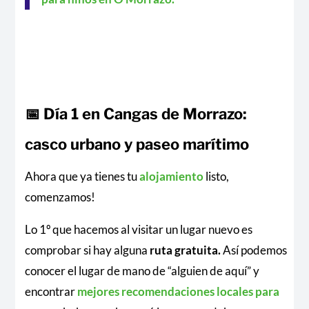
📅 Día 1 en Cangas de Morrazo:
casco urbano y paseo marítimo
Ahora que ya tienes tu
alojamiento
listo,
comenzamos!
Lo 1º que hacemos al visitar un lugar nuevo es
comprobar si hay alguna
ruta gratuita.
Así podemos
conocer el lugar de mano de “alguien de aquí” y
encontrar
mejores recomendaciones locales para