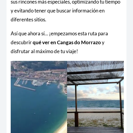
sus rincones más especiales, optimizando tu tiempo
y evitando tener que buscar información en
diferentes sitios.
Así que ahora sí… ¡empezamos esta ruta para
descubrir
qué ver en Cangas do Morrazo
y
disfrutar al máximo de tu viaje!