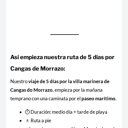
Así empieza nuestra ruta de 5 días por
Cangas de Morrazo:
Nuestro
viaje de 5 días por la villa marinera de
Cangas do Morrazo
, empieza por la mañana
temprano con una caminata por el
paseo marítimo
.
⏱ Duración: medio día + tarde de playa
🚶 Ruta a pie