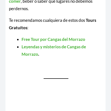
comer
, beber o saber qué lugares no debemos
perdernos.
Te recomendamos cualquiera de estos dos
Tours
Gratuítos
:
Free Tour por Cangas del Morrazo
Leyendas y misterios de Cangas de
Morrazo
.