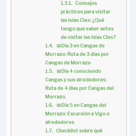
Consejos 
prácticos para visitar 
las Islas Cíes: ¿Qué 
tengo que saber antes 
de visitar las Islas Cíes?
📅Día 3 en Cangas de 
Morrazo: Ruta de 3 días por 
Cangas de Morrazo
📅Día 4 conociendo 
Cangas y sus alrededores: 
Ruta de 4 días por Cangas del 
Morrazo.
📅Día 5 en Cangas del 
Morrazo: Excursión a Vigo o 
alrededores
Checklist sobre qué 