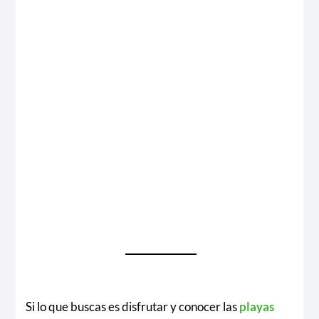
Si lo que buscas es disfrutar y conocer las
playas