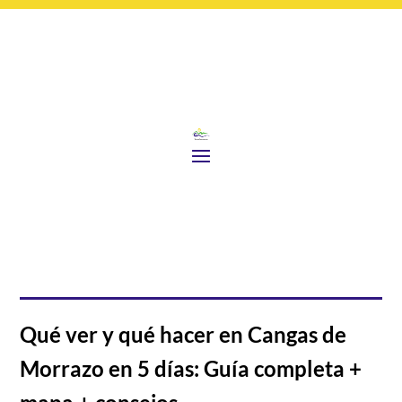
Qué ver y qué hacer en Cangas de
Morrazo en 5 días: Guía completa +