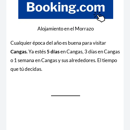
Alojamiento en el Morrazo
Cualquier época del año es buena para visitar
Cangas.
Ya estés
5 días
en Cangas, 3 días en Cangas
o 1 semana en Cangas y sus alrededores. El tiempo
que tú decidas.