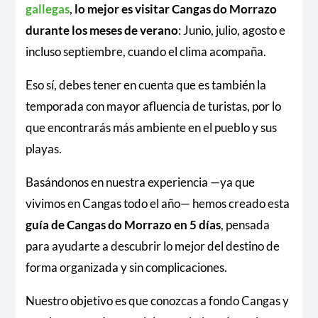
gallegas
,
lo mejor es visitar Cangas do Morrazo
durante los meses de verano
: Junio, julio, agosto e
incluso septiembre, cuando el clima acompaña.
Eso sí, debes tener en cuenta que es también la
temporada con mayor afluencia de turistas, por lo
que encontrarás más ambiente en el pueblo y sus
playas.
Basándonos en nuestra experiencia —ya que
vivimos en Cangas todo el año— hemos creado esta
guía de Cangas do Morrazo en 5 días
, pensada
para ayudarte a descubrir lo mejor del destino de
forma organizada y sin complicaciones.
Nuestro objetivo es que conozcas a fondo Cangas y