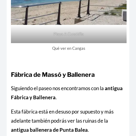
Playa A Cunchiña
Qué ver en Cangas
Fábrica de Massó y Ballenera
Siguiendo el paseo nos encontramos con la
antigua
Fábrica y Ballenera
.
Esta fábrica está en desuso por supuesto y más
adelante también podrás ver las ruinas de la
antigua ballenera de Punta Balea
.