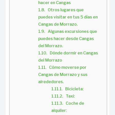
hacer en Cangas
Otros lugares que 
puedes visitar en tus 5 días en 
Cangas de Morrazo.
Algunas excursiones que 
puedes hacer desde Cangas 
del Morrazo.
Dónde dormir en Cangas 
del Morrazo
Cómo moverse por 
Cangas de Morrazo y sus 
alrededores.
Bicicleta:
Taxi:
Coche de 
alquiler: