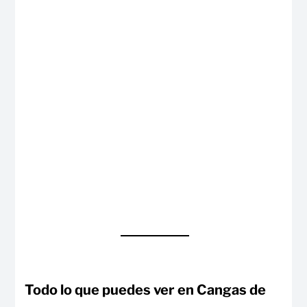
Todo lo que puedes ver en Cangas de