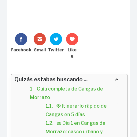
Facebook
Gmail
Twitter
Like
5
Quizás estabas buscando ...
Guía completa de Cangas de 
Morrazo
🧭 Itinerario rápido de 
Cangas en 5 días
📅 Día 1 en Cangas de 
Morrazo: casco urbano y 