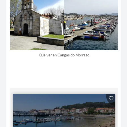
Qué ver en Cangas do Morrazo