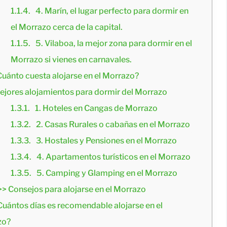
4. Marín, el lugar perfecto para dormir en 
el Morrazo cerca de la capital.
5. Vilaboa, la mejor zona para dormir en el 
Morrazo si vienes en carnavales.
Cuánto cuesta alojarse en el Morrazo?
ejores alojamientos para dormir del Morrazo
1. Hoteles en Cangas de Morrazo
2. Casas Rurales o cabañas en el Morrazo
3. Hostales y Pensiones en el Morrazo
4. Apartamentos turísticos en el Morrazo
5. Camping y Glamping en el Morrazo
>> Consejos para alojarse en el Morrazo
Cuántos días es recomendable alojarse en el 
zo?