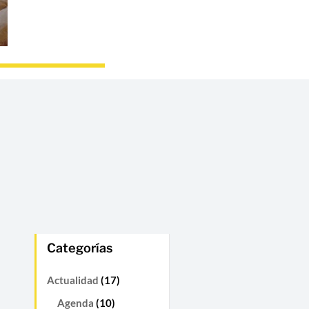
Categorías
Actualidad
(17)
Agenda
(10)