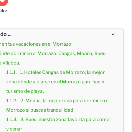
Like
o ...
 en tus vacaciones en el Morrazo
nde dormir en el Morrazo: Cangas, Moaña, Bueu, 
o Vilaboa.
1. Hoteles Cangas de Morrazo: la mejor 
zona dónde alojarse en el Morrazo para hacer 
turismo de playa.
2. Moaña, la mejor zona para dormir en el 
Morrazo si buscas tranquilidad
3. Bueu, nuestra zona favorita para comer 
y cenar