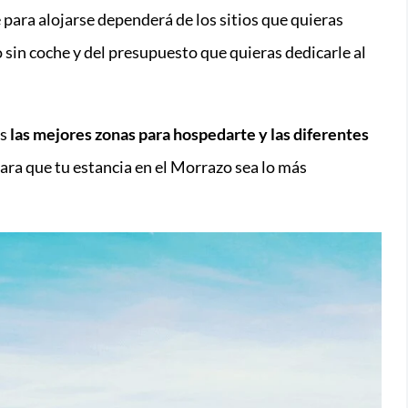
ara alojarse dependerá de los sitios que quieras
 o sin coche y del presupuesto que quieras dedicarle al
ás
las mejores zonas para hospedarte y las diferentes
ara que tu estancia en el Morrazo sea lo más