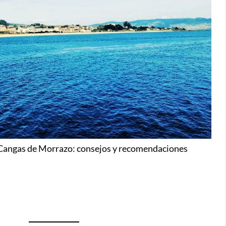
Cangas de Morrazo: consejos y recomendaciones