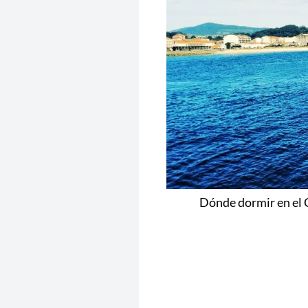
Dónde dormir en el 