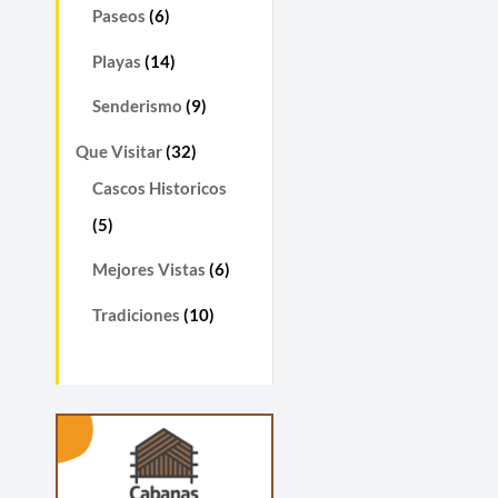
Paseos
(6)
Playas
(14)
Senderismo
(9)
Que Visitar
(32)
Cascos Historicos
(5)
Mejores Vistas
(6)
Tradiciones
(10)