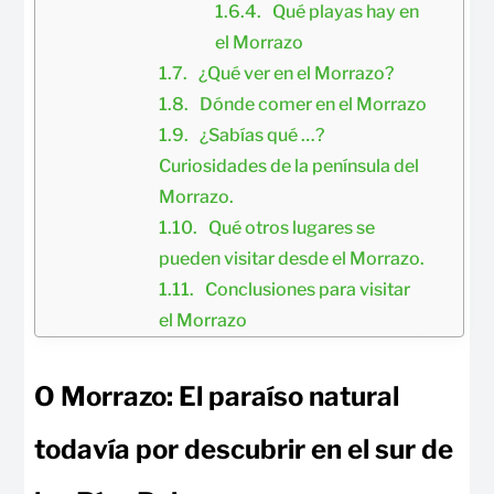
Qué playas hay en 
el Morrazo
¿Qué ver en el Morrazo?
Dónde comer en el Morrazo
¿Sabías qué …? 
Curiosidades de la península del 
Morrazo.
Qué otros lugares se 
pueden visitar desde el Morrazo.
Conclusiones para visitar 
el Morrazo
O Morrazo: El paraíso natural
todavía por descubrir en el sur de