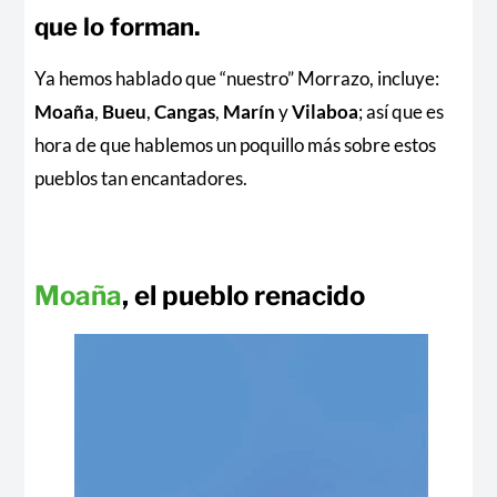
que lo forman.
Ya hemos hablado que “nuestro” Morrazo, incluye:
Moaña
,
Bueu
,
Cangas
,
Marín
y
Vilaboa
; así que es
hora de que hablemos un poquillo más sobre estos
pueblos tan encantadores.
Moaña
, el pueblo renacido