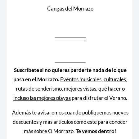
Cangas del Morrazo
Suscríbete si no quieres perderte nada de lo que
pasa en el Morrazo.
Eventos musicales
,
culturales
,
rutas
de senderismo,
mejores vistas
, qué hacer o
incluso las mejores playas
para disfrutar el Verano.
Además te avisaremos cuando publiquemos nuevos
descuentos y más artículos como este para conocer
más sobre O Morrazo.
Te vemos dentro
!