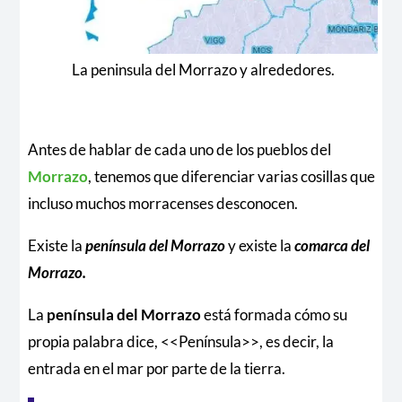
La peninsula del Morrazo y alrededores.
Antes de hablar de cada uno de los pueblos del
Morrazo
, tenemos que diferenciar varias cosillas que
incluso muchos morracenses desconocen.
Existe la
península del Morrazo
y existe la
comarca del
Morrazo.
La
península del Morrazo
está formada cómo su
propia palabra dice, <<Península>>, es decir, la
entrada en el mar por parte de la tierra.