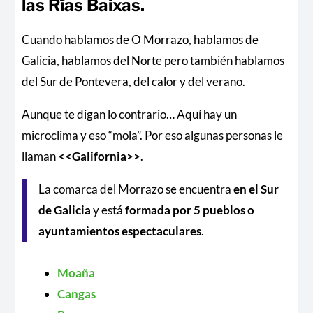
las Rías Baixas.
Cuando hablamos de O Morrazo, hablamos de
Galicia, hablamos del Norte pero también hablamos
del Sur de Pontevera, del calor y del verano.
Aunque te digan lo contrario… Aquí hay un
microclima y eso “mola”. Por eso algunas personas le
llaman
<<Galifornia>>
.
La comarca del Morrazo se encuentra
en el Sur
de Galicia
y está
formada por 5 pueblos o
ayuntamientos espectaculares
.
Moaña
Cangas