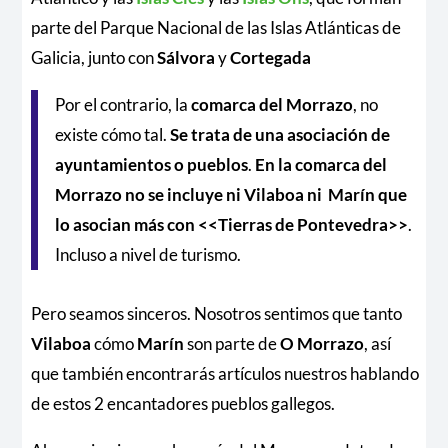
parte del Parque Nacional de las Islas Atlánticas de
Galicia, junto con
Sálvora
y
Cortegada
Por el contrario, la
comarca del Morrazo
, no
existe cómo tal.
Se trata de una asociación de
ayuntamientos o pueblos
.
En la comarca del
Morrazo no se incluye ni Vilaboa ni Marín que
lo asocian más con <<Tierras de Pontevedra>>
.
Incluso a nivel de turismo.
Pero seamos sinceros. Nosotros sentimos que tanto
Vilaboa
cómo
Marín
son parte de
O Morrazo
, así
que también encontrarás artículos nuestros hablando
de estos 2 encantadores pueblos gallegos.