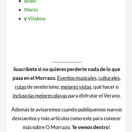
Bueu
Marín
y
Vilaboa
Suscríbete si no quieres perderte nada de lo que
pasa en el Morrazo.
Eventos musicales
,
culturales
,
rutas
de senderismo,
mejores vistas
, qué hacer o
incluso las mejores playas
para disfrutar el Verano.
Además te avisaremos cuando publiquemos nuevos
descuentos y más artículos como este para conocer
más sobre O Morrazo.
Te vemos dentro
!