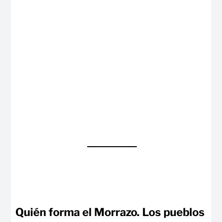
Quién forma el Morrazo. Los pueblos