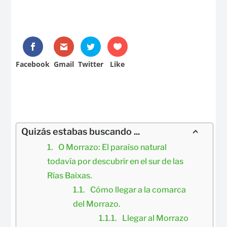
Facebook
Gmail
Twitter
Like
Quizás estabas buscando ...
O Morrazo: El paraíso natural 
todavía por descubrir en el sur de las 
Rías Baixas.
Cómo llegar a la comarca 
del Morrazo.
Llegar al Morrazo 