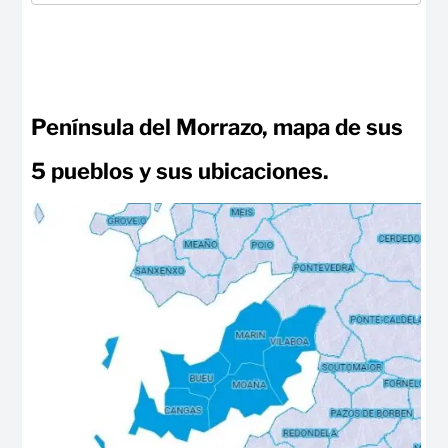
Península del Morrazo, mapa de sus
5 pueblos y sus ubicaciones.