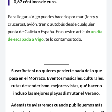
0,67 céntimos de euro.
Para llegar a Vigo puedes hacerlo por mar (ferry y
cruceros), avión, tren o autobús desde cualquier
punta de Galicia o España. En nuestro artículo
un día
de escapada a Vigo
, te lo contamos todo.
Suscríbete si no quieres perderte nada de lo que
pasa en el Morrazo. Eventos musicales, culturales,
rutas de senderismo, mejores vistas, qué hacer o
incluso las mejores playas disfrutar el Verano.
Además te avisaremos cuando publiquemos más