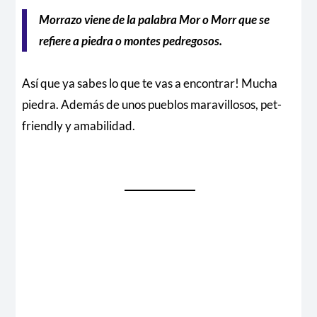
Morrazo viene de la palabra Mor o Morr que se
refiere a piedra o montes pedregosos.
Así que ya sabes lo que te vas a encontrar! Mucha
piedra. Además de unos pueblos maravillosos, pet-
friendly y amabilidad.