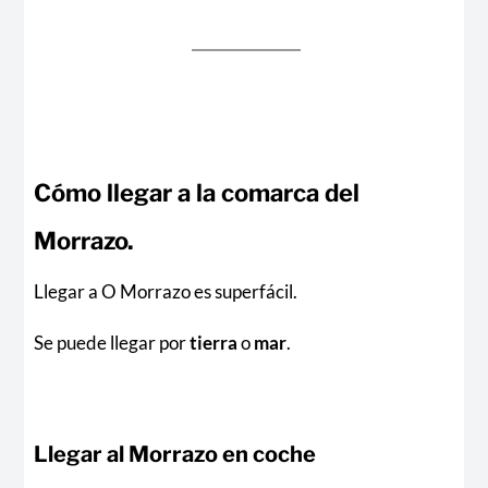
Cómo llegar a la comarca del
Morrazo.
Llegar a O Morrazo es superfácil.
Se puede llegar por
tierra
o
mar
.
Llegar al Morrazo en coche