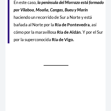
En este caso,
la península del Morrazo está formado
por Vilaboa, Moaña, Cangas, Bueu y Marín
haciendo un recorrido de Sur a Norte y está
bañada al Norte por la
Ría de Pontevedra
, así
cómo por la maravillosa
Ría de Aldán
. Y por el Sur
por la superconocida
Ría de Vigo.