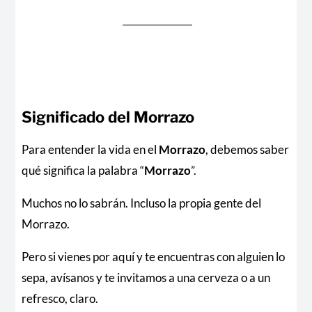
Significado del Morrazo
Para entender la vida en el
Morrazo
, debemos saber
qué significa la palabra “
Morrazo
”.
Muchos no lo sabrán. Incluso la propia gente del
Morrazo.
Pero si vienes por aquí y te encuentras con alguien lo
sepa, avísanos y te invitamos a una cerveza o a un
refresco, claro.