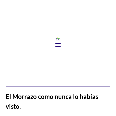
El Morrazo como nunca lo habías
visto.