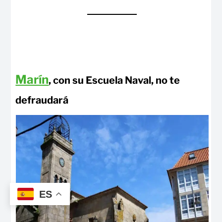
Marín
, con su Escuela Naval, no te
defraudará
ES