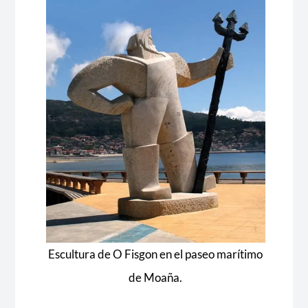
Escultura de O Fisgon en el paseo marítimo
de Moaña.