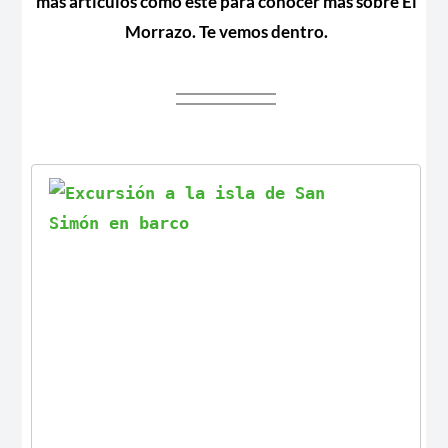
más artículos como este para conocer más sobre El
Morrazo. Te vemos dentro.