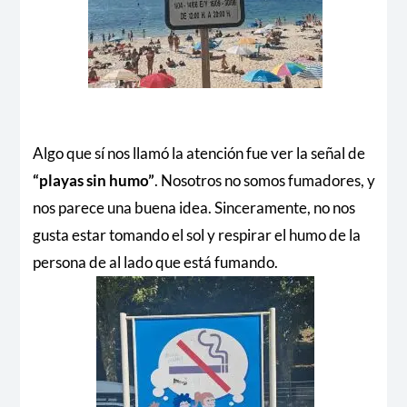
Algo que sí nos llamó la atención fue ver la señal de
“playas sin humo”
. Nosotros no somos fumadores, y
nos parece una buena idea. Sinceramente, no nos
gusta estar tomando el sol y respirar el humo de la
persona de al lado que está fumando.