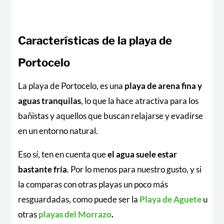
Características de la playa de
Portocelo
La playa de Portocelo, es una
playa de arena fina y
aguas tranquilas
, lo que la hace atractiva para los
bañistas y aquellos que buscan relajarse y evadirse
en un entorno natural.
Eso sí, ten en cuenta que
el agua suele estar
bastante fría
. Por lo menos para nuestro gusto, y si
la comparas con otras playas un poco más
resguardadas, como puede ser la
Playa de Aguete
u
otras
playas del Morrazo
.