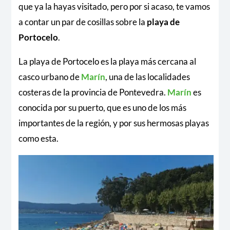
que ya la hayas visitado, pero por si acaso, te vamos
a contar un par de cosillas sobre la
playa de
Portocelo
.
La playa de Portocelo es la playa más cercana al
casco urbano de
Marín
, una de las localidades
costeras de la provincia de Pontevedra.
Marín
es
conocida por su puerto, que es uno de los más
importantes de la región, y por sus hermosas playas
como esta.