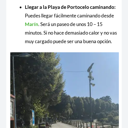
Llegar a la Playa de Portocelo caminando:
Puedes llegar fácilmente caminando desde
Marín
. Será un paseo de unos 10 – 15
minutos. Si no hace demasiado calor y no vas
muy cargado puede ser una buena opción.