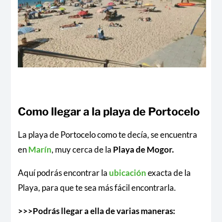
Como llegar a la playa de Portocelo
La playa de Portocelo como te decía, se encuentra
en
Marín
, muy cerca de la
Playa de Mogor.
Aquí podrás encontrar la
ubicación
exacta de la
Playa, para que te sea más fácil encontrarla.
>>>Podrás llegar a ella de varias maneras: