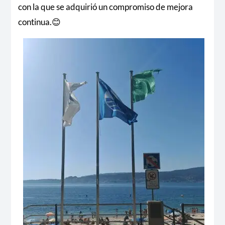
con la que se adquirió un compromiso de mejora
continua.😊