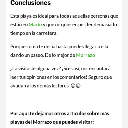
Conclusiones
Esta playa es ideal para todas aquellas personas que
están en
Marín
y que no quieren perder demasiado
tiempo en la carretera.
Porque como te decía hasta puedes llegar a ella
dando un paseo. De lo mejor de
Morrazo
¿La visitaste alguna vez? ¡Si es así, nos encantará
leer tus opiniones en los comentarios! Seguro que
ayudan a los demás lectores. 😉😉
Por aquí te dejamos otros artículos sobre más
playas del Morrazo que puedes visitar: