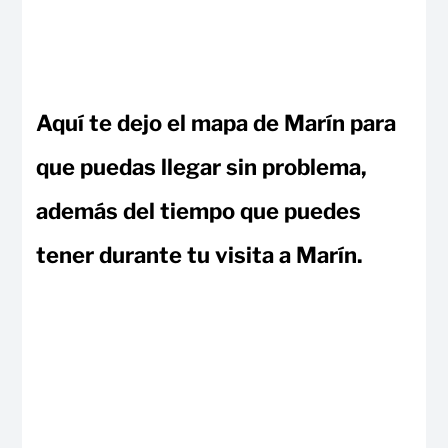
Aquí te dejo el mapa de Marín para
que puedas llegar sin problema,
además del tiempo que puedes
tener durante tu visita a Marín.