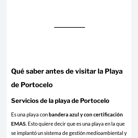
Qué saber antes de visitar la Playa
de Portocelo
Servicios de la playa de Portocelo
Es una playa con
bandera azul y con certificación
EMAS
. Esto quiere decir que es una playa en la que
se implantó un sistema de gestión medioambiental y