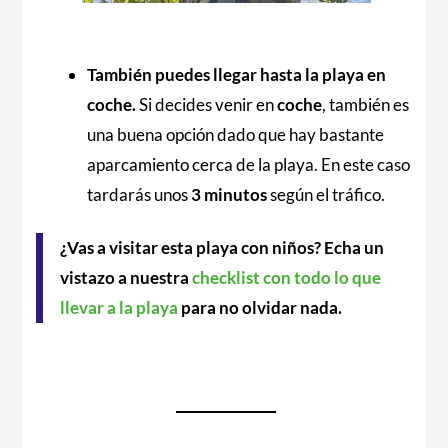
También puedes llegar hasta la playa en
coche.
Si decides venir en
coche
, también es
una buena opción dado que hay bastante
aparcamiento cerca de la playa. En este caso
tardarás unos
3 minutos
según el tráfico.
¿Vas a visitar esta playa con niños? Echa un
vistazo a nuestra
checklist con todo lo que
llevar a la playa
para no olvidar nada.