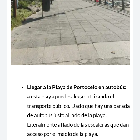
Llegar a la Playa de Portocelo en autobús:
a esta playa puedes llegar utilizando el
transporte público. Dado que hay una parada
de autobús justo al lado de la playa.
Literalmente al lado de las escaleras que dan
acceso por el medio de la playa.