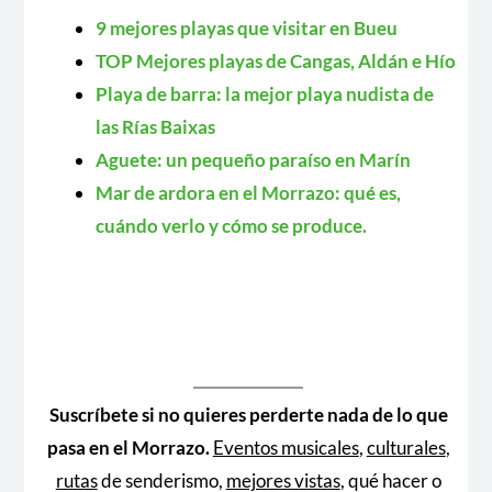
9 mejores playas que visitar en Bueu
TOP Mejores playas de Cangas, Aldán e Hío
Playa de barra: la mejor playa nudista de
las Rías Baixas
Aguete: un pequeño paraíso en Marín
Mar de ardora en el Morrazo: qué es,
cuándo verlo y cómo se produce.
Suscríbete si no quieres perderte nada de lo que
pasa en el Morrazo.
Eventos musicales
,
culturales
,
rutas
de senderismo,
mejores vistas
, qué hacer o