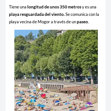
Tiene una
longitud de unos 350 metros
y es una
playa resguardada del viento.
Se comunica con la
playa vecina de Mogor a través de un
paseo
.