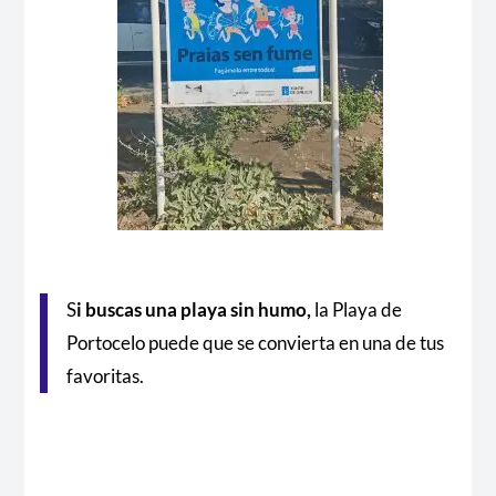
S
i buscas una playa sin humo,
la Playa de
Portocelo puede que se convierta en una de tus
favoritas.