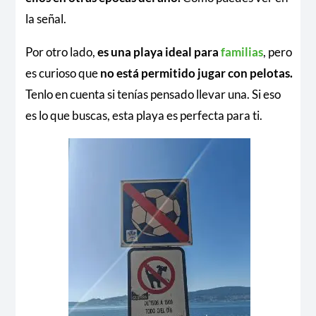
la señal.
Por otro lado,
es una playa ideal para
familias
, pero
es curioso que
no está permitido jugar con pelotas.
Tenlo en cuenta si tenías pensado llevar una. Si eso
es lo que buscas, esta playa es perfecta para ti.