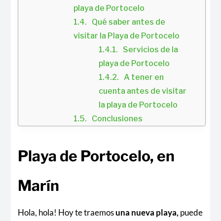
playa de Portocelo
Qué saber antes de 
visitar la Playa de Portocelo
Servicios de la 
playa de Portocelo
A tener en 
cuenta antes de visitar 
la playa de Portocelo
Conclusiones
Playa de Portocelo, en
Marín
Hola, hola! Hoy te traemos
una nueva playa,
puede