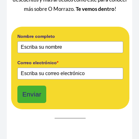
más sobre O Morrazo.
Te vemos dentro
!
Nombre completo
Correo electrónico
*
Enviar