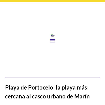
Playa de Portocelo: la playa más
cercana al casco urbano de Marín