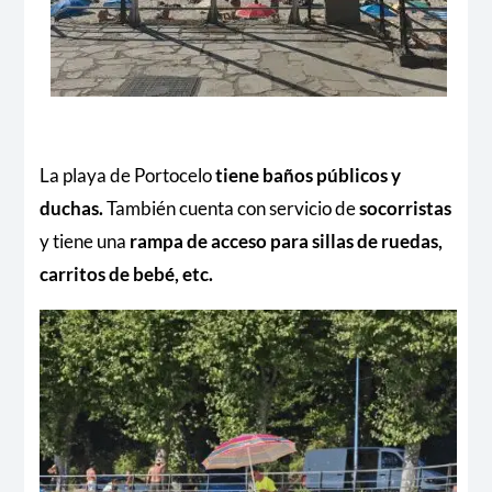
La playa de Portocelo
tiene baños públicos y
duchas.
También cuenta con servicio de
socorristas
y tiene una
rampa de acceso para sillas de ruedas,
carritos de bebé, etc.