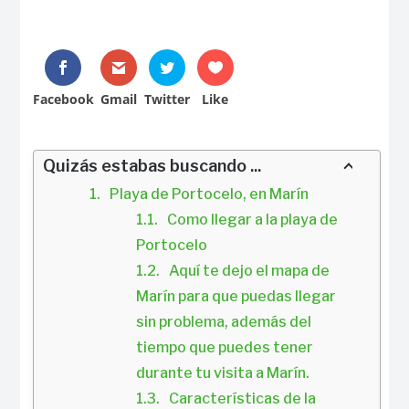
Facebook
Gmail
Twitter
Like
Quizás estabas buscando ...
Playa de Portocelo, en Marín
Como llegar a la playa de 
Portocelo
Aquí te dejo el mapa de 
Marín para que puedas llegar 
sin problema, además del 
tiempo que puedes tener 
durante tu visita a Marín.
Características de la 