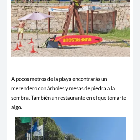
A pocos metros de la playa encontrarás un
merendero con árboles y mesas de piedra a la
sombra. También un restaurante en el que tomarte
algo.