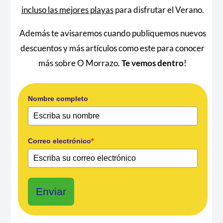
incluso las mejores playas
para disfrutar el Verano.
Además te avisaremos cuando publiquemos nuevos
descuentos y más artículos como este para conocer
más sobre O Morrazo.
Te vemos dentro
!
Nombre completo
Correo electrónico
*
Enviar