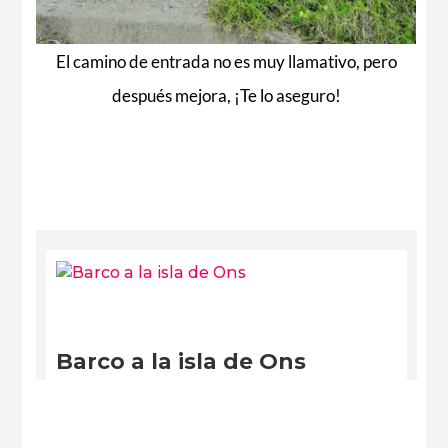
El camino de entrada no es muy llamativo, pero
después mejora, ¡Te lo aseguro!