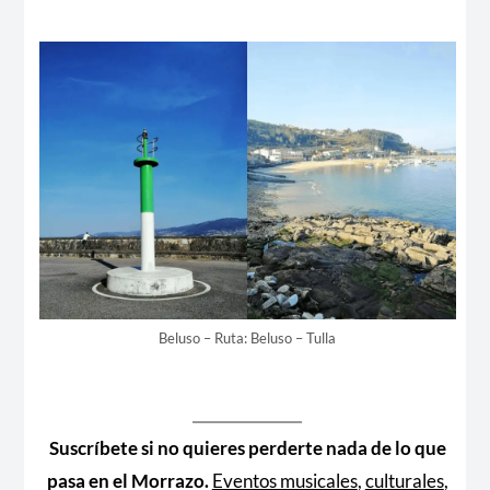
Beluso – Ruta: Beluso – Tulla
Suscríbete si no quieres perderte nada de lo que
pasa en el Morrazo.
Eventos musicales
,
culturales
,