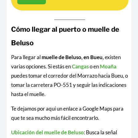
Cómo llegar al puerto o muelle de
Beluso
Para llegar al
muelle de Beluso, en Bueu,
existen
varias opciones. Si estás en
Cangas
o en
Moaña
puedes tomar el corredor del Morrazo hacia Bueu, o
tomar la carretera PO-551 y seguir las indicaciones
hasta el muelle.
Te dejamos por aquí un enlace a Google Maps para
que te sea mucho más fácil encontrarlo.
Ubicación del muelle de Beluso
: Busca la señal