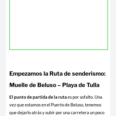
Empezamos la Ruta de senderismo:
Muelle de Beluso – Playa de Tulla
El punto de partida de la ruta
es por asfalto. Una
vez que estamos en el Puerto de Beluso, tenemos
que dejarlo atrás y subir por una carretera un poco