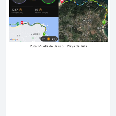
Ruta: Muelle de Beluso – Playa de Tulla