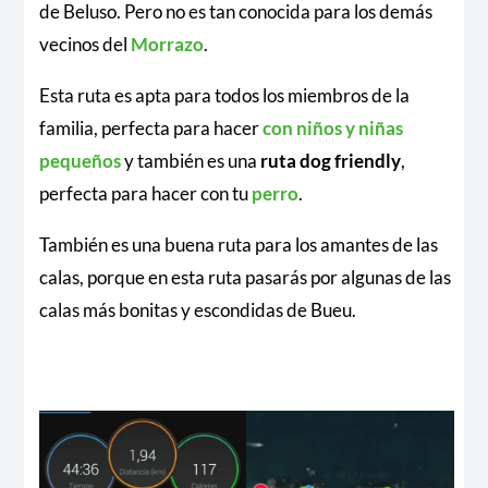
de Beluso. Pero no es tan conocida para los demás
vecinos del
Morrazo
.
Esta ruta es apta para todos los miembros de la
familia, perfecta para hacer
con niños y niñas
pequeños
y también es una
ruta dog friendly
,
perfecta para hacer con tu
perro
.
También es una buena ruta para los amantes de las
calas, porque en esta ruta pasarás por algunas de las
calas más bonitas y escondidas de Bueu.