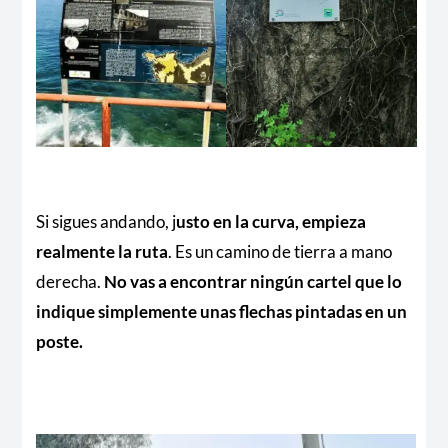
Si sigues andando, j
usto en la curva, empieza
realmente la ruta
. Es un camino de tierra a mano
derecha.
No vas a encontrar ningún cartel que lo
indique simplemente unas flechas pintadas en un
poste.