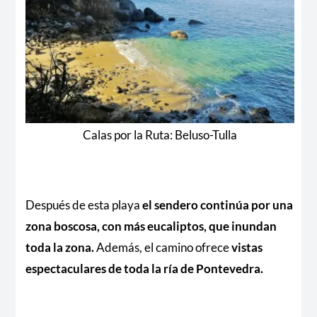
Calas por la Ruta: Beluso-Tulla
Después de esta playa
el sendero continúa por una
zona boscosa, con más eucaliptos, que inundan
toda la zona.
Además, el camino ofrece
vistas
espectaculares de toda la ría de Pontevedra.