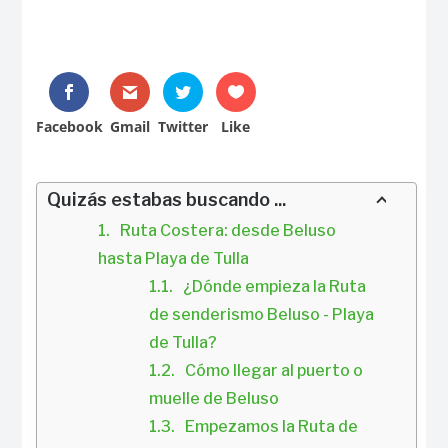
Facebook
Gmail
Twitter
Like
Quizás estabas buscando ...
Ruta Costera: desde Beluso 
hasta Playa de Tulla
¿Dónde empieza la Ruta 
de senderismo Beluso - Playa 
de Tulla?
Cómo llegar al puerto o 
muelle de Beluso
Empezamos la Ruta de 