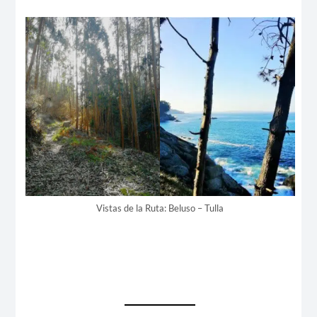
Vistas de la Ruta: Beluso – Tulla