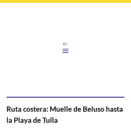
Ruta costera: Muelle de Beluso hasta
la Playa de Tulla