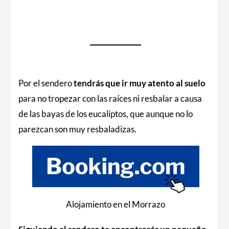
Por el sendero
tendrás que ir muy atento al suelo
para no tropezar con las raíces ni resbalar a causa
de las bayas de los eucaliptos, que aunque no lo
parezcan son muy resbaladizas.
Alojamiento en el Morrazo