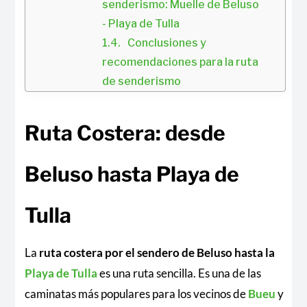
senderismo: Muelle de Beluso 
- Playa de Tulla
Conclusiones y 
recomendaciones para la ruta 
de senderismo
Ruta Costera: desde
Beluso hasta Playa de
Tulla
La
ruta costera por el sendero de Beluso hasta la
Playa de Tulla
es una ruta sencilla. Es una de las
caminatas más populares para los vecinos de
Bueu
y