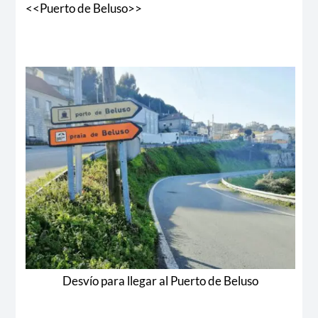
<<Puerto de Beluso>>
Desvío para llegar al Puerto de Beluso