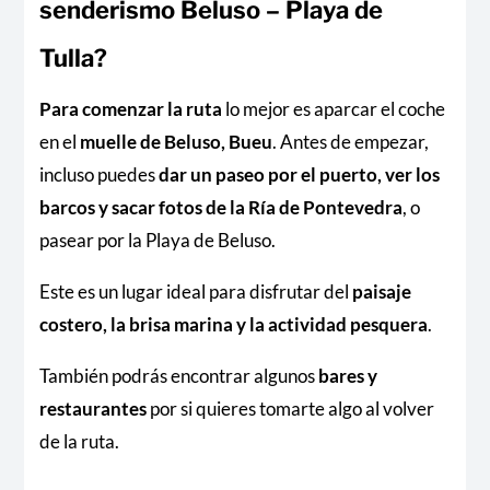
senderismo Beluso – Playa de
Tulla?
Para comenzar la ruta
lo mejor es aparcar el coche
en el
muelle de Beluso, Bueu
. Antes de empezar,
incluso puedes
dar un paseo por el puerto, ver los
barcos y sacar fotos de la Ría de Pontevedra
, o
pasear por la Playa de Beluso.
Este es un lugar ideal para disfrutar del
paisaje
costero, la brisa marina y la actividad pesquera
.
También podrás encontrar algunos
bares y
restaurantes
por si quieres tomarte algo al volver
de la ruta.