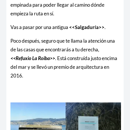
empinada para poder llegar al camino dónde
empieza la ruta en sí.
Vas a pasar por una antigua
<<Salgaduría>>
.
Poco después, seguro que te llama la atención una
de las casas que encontrarás a tu derecha,
<<Refuxio La Roiba>>
. Está construída justo encima
del mar y se llevó un premio de arquitectura en
2016.