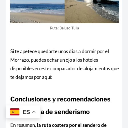
Ruta: Beluso-Tulla
Si te apetece quedarte unos días a dormir por el
Morrazo, puedes echar un ojo a los hoteles
disponibles en este comparador de alojamientos que
te dejamos por aquí:
Conclusiones y recomendaciones
para la ruta de senderismo
ES
En resumen,
la ruta costera por el sendero de