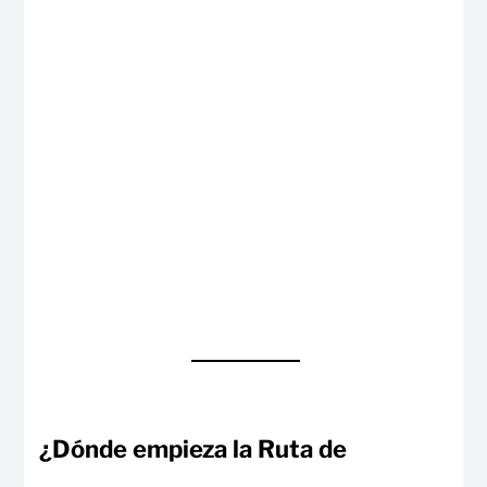
¿Dónde empieza la Ruta de