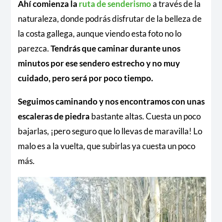
Ahí comienza la
ruta de senderismo
a través de la
naturaleza, donde podrás disfrutar de la belleza de
la costa gallega, aunque viendo esta foto no lo
parezca.
Tendrás que caminar durante unos
minutos por ese sendero estrecho y no muy
cuidado, pero será por poco tiempo.
Seguimos caminando y nos encontramos con unas
escaleras de piedra
bastante altas. Cuesta un poco
bajarlas, ¡pero seguro que lo llevas de maravilla! Lo
malo es a la vuelta, que subirlas ya cuesta un poco
más.