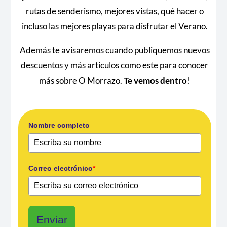
rutas
de senderismo,
mejores vistas
, qué hacer o
incluso las mejores playas
para disfrutar el Verano.
Además te avisaremos cuando publiquemos nuevos
descuentos y más artículos como este para conocer
más sobre O Morrazo.
Te vemos dentro
!
Nombre completo
Correo electrónico
*
Enviar