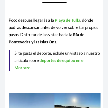
Poco después llegarás a la
Playa de Tulla
, dónde
podrás descansar antes de volver sobre tus propios
pasos. Disfrutar de las vistas hacia la
Ría de
Pontevedra y las Islas Ons.
Si te gusta el deporte, échale un vistazo a nuestro
artículo sobre
deportes de equipo en el
Morrazo.