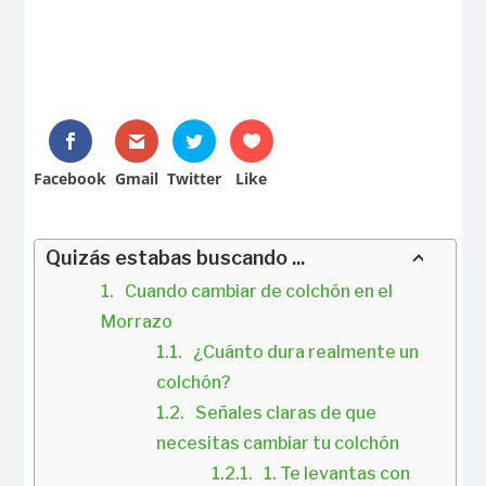
Facebook
Gmail
Twitter
Like
Quizás estabas buscando ...
Cuando cambiar de colchón en el 
Morrazo
¿Cuánto dura realmente un 
colchón?
Señales claras de que 
necesitas cambiar tu colchón
1. Te levantas con 