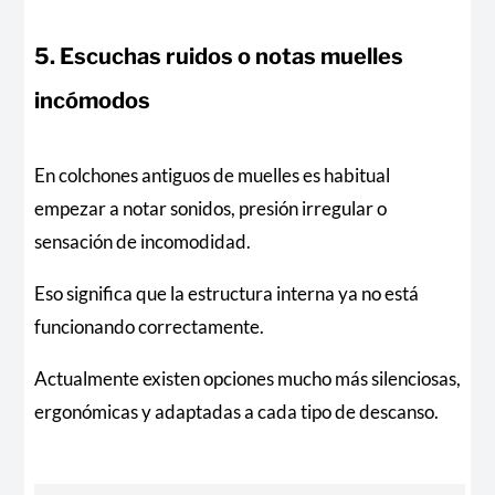
5. Escuchas ruidos o notas muelles
incómodos
En colchones antiguos de muelles es habitual
empezar a notar sonidos, presión irregular o
sensación de incomodidad.
Eso significa que la estructura interna ya no está
funcionando correctamente.
Actualmente existen opciones mucho más silenciosas,
ergonómicas y adaptadas a cada tipo de descanso.