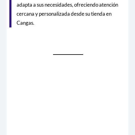
adapta a sus necesidades, ofreciendo atención
cercana y personalizada desde su tienda en
Cangas.