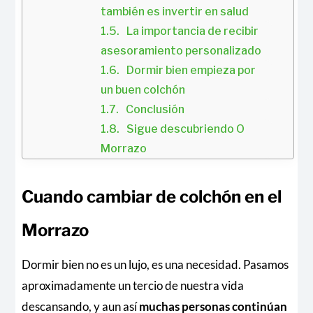
también es invertir en salud
La importancia de recibir 
asesoramiento personalizado
Dormir bien empieza por 
un buen colchón
Conclusión
Sigue descubriendo O 
Morrazo
Cuando cambiar de colchón en el
Morrazo
Dormir bien no es un lujo, es una necesidad. Pasamos
aproximadamente un tercio de nuestra vida
descansando, y aun así
muchas personas continúan