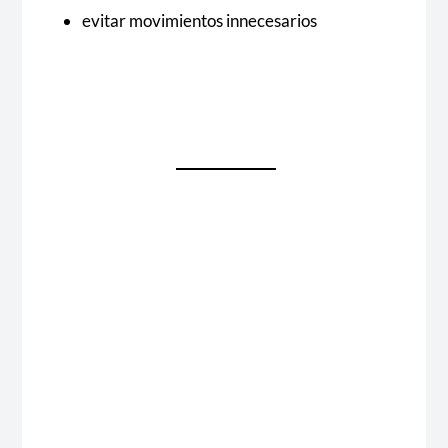
evitar movimientos innecesarios