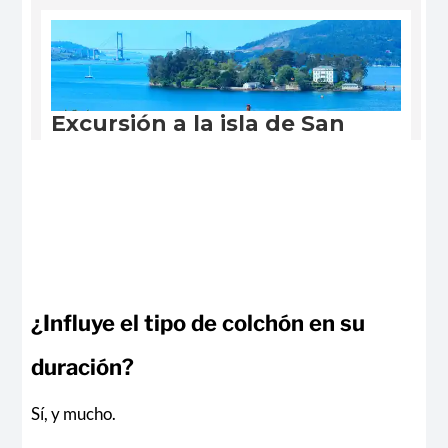
¿Influye el tipo de colchón en su
duración?
Sí, y mucho.