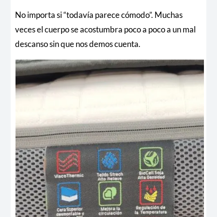
No importa si “todavía parece cómodo”. Muchas
veces el cuerpo se acostumbra poco a poco a un mal
descanso sin que nos demos cuenta.