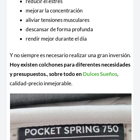
reducir el estrés
mejorar la concentración
aliviar tensiones musculares
descansar de forma profunda
rendir mejor durante el día
Y no siempre es necesario realizar una gran inversión.
Hoy existen colchones para diferentes necesidades
y presupuestos., sobre todo en
Dulces Sueños
,
calidad-precio inmejorable.