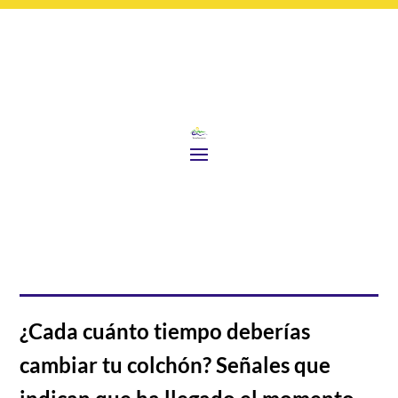
¿Cada cuánto tiempo deberías
cambiar tu colchón? Señales que