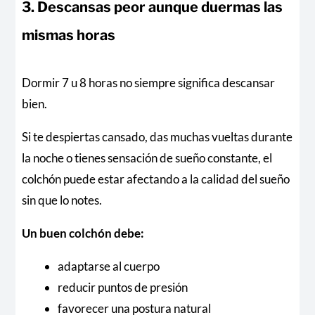
3. Descansas peor aunque duermas las
mismas horas
Dormir 7 u 8 horas no siempre significa descansar
bien.
Si te despiertas cansado, das muchas vueltas durante
la noche o tienes sensación de sueño constante, el
colchón puede estar afectando a la calidad del sueño
sin que lo notes.
Un buen colchón debe:
adaptarse al cuerpo
reducir puntos de presión
favorecer una postura natural