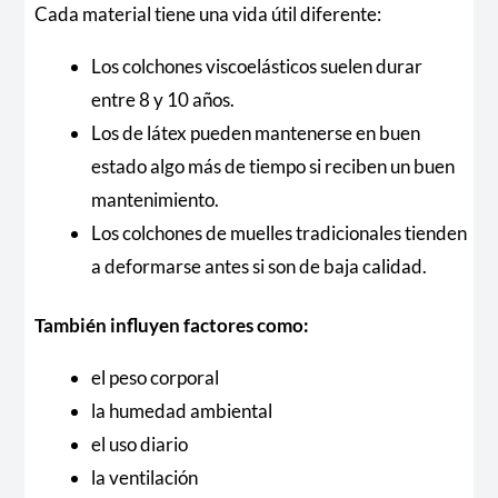
Cada material tiene una vida útil diferente:
Los colchones viscoelásticos suelen durar
entre 8 y 10 años.
Los de látex pueden mantenerse en buen
estado algo más de tiempo si reciben un buen
mantenimiento.
Los colchones de muelles tradicionales tienden
a deformarse antes si son de baja calidad.
También influyen factores como:
el peso corporal
la humedad ambiental
el uso diario
la ventilación