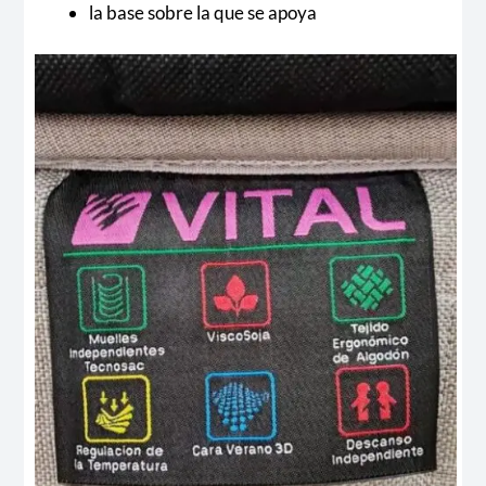
la base sobre la que se apoya