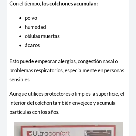
Con el tiempo,
los colchones acumulan:
polvo
humedad
células muertas
ácaros
Esto puede empeorar alergias, congestión nasal o
problemas respiratorios, especialmente en personas
sensibles.
Aunque utilices protectores o limpies la superficie, el
interior del colchón también envejece y acumula
partículas con los años.