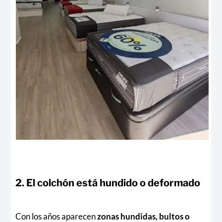
2. El colchón está hundido o deformado
Con los años aparecen
zonas hundidas, bultos o