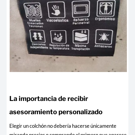
La importancia de recibir
asesoramiento personalizado
Elegir un colchón no debería hacerse únicamente
mirando precios o comprando el primero que aparece