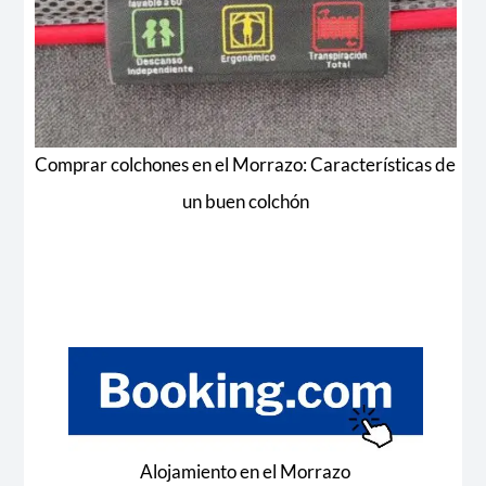
Comprar colchones en el Morrazo: Características de
un buen colchón
Alojamiento en el Morrazo