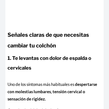
Señales claras de que necesitas
cambiar tu colchón
1. Te levantas con dolor de espalda o
cervicales
Uno de los síntomas más habituales es
despertarse
con molestias lumbares, tensión cervical o
sensación de rigidez.