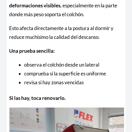
deformaciones visibles
, especialmente en la parte
donde más peso soporta el colchón.
Esto afecta directamente a la postura al dormir y
reduce muchísimo la calidad del descanso.
Una prueba sencilla:
observa el colchón desde un lateral
comprueba si la superficie es uniforme
revisa si hay zonas vencidas
Si las hay, toca renovarlo.