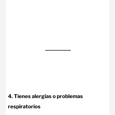
4. Tienes alergias o problemas
respiratorios