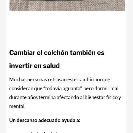
Cambiar el colchón también es
invertir en salud
Muchas personas retrasan este cambio porque
consideran que “todavía aguanta”, pero dormir mal
durante años termina afectando al bienestar físico y
mental.
Un descanso adecuado ayuda a: