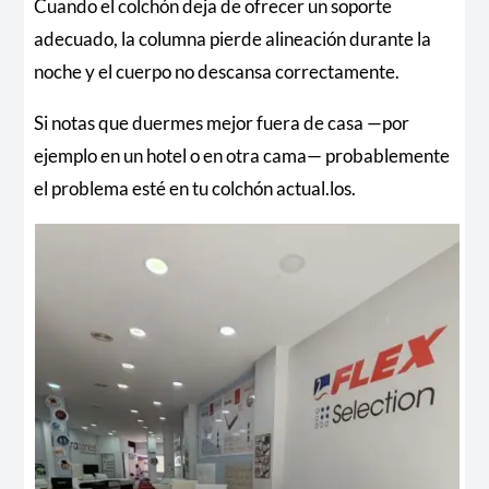
Cuando el colchón deja de ofrecer un soporte
adecuado, la columna pierde alineación durante la
noche y el cuerpo no descansa correctamente.
Si notas que duermes mejor fuera de casa —por
ejemplo en un hotel o en otra cama— probablemente
el problema esté en tu colchón actual.los.